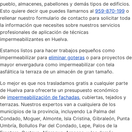
pueblo, almacenes, pabellones y demás tipos de edificios.
Esto quiere decir que puedes llamarnos al
959-870-199
o
rellenar nuestro formulario de contacto para solicitar toda
la información que necesites sobre nuestros servicios
profesionales de aplicación de técnicas
impermeabilizantes en Huelva.
Estamos listos para hacer trabajos pequeños como
impermeabilizar para
eliminar goteras
o para proyectos de
mayor envergadura como impermeabilizar con tela
asfáltica la terraza de un almacén de gran tamaño.
Lo mejor es que nos trasladamos gratis a cualquier parte
de Huelva para ofrecerte un presupuesto económico
de
impermeabilización de fachadas
, cubiertas, tejados y
terrazas. Nuestros expertos van a cualquiera de los
municipios de la provincia, incluyendo La Palma del
Condado, Moguer, Almonte, Isla Cristina, Gibraleón, Punta
Umbría, Bollullos Par del Condado, Lepe, Palos de la