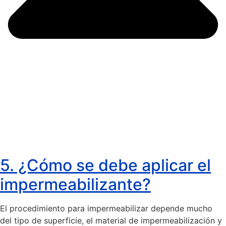
5. ¿Cómo se debe aplicar el
impermeabilizante?
El procedimiento para impermeabilizar depende mucho
del tipo de superficie, el material de impermeabilización y