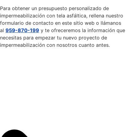
Para obtener un presupuesto personalizado de
impermeabilización con tela asfáltica, rellena nuestro
formulario de contacto en este sitio web o llámanos
al
959-870-199
y te ofreceremos la información que
necesitas para empezar tu nuevo proyecto de
impermeabilización con nosotros cuanto antes.