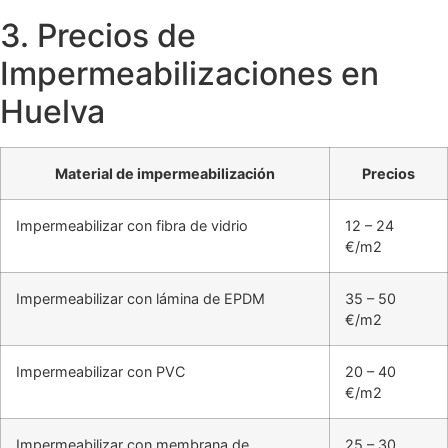
3. Precios de
Impermeabilizaciones en
Huelva
Material de impermeabilización
Precios
Impermeabilizar con fibra de vidrio
12 – 24
€/m2
Impermeabilizar con lámina de EPDM
35 – 50
€/m2
Impermeabilizar con PVC
20 – 40
€/m2
Impermeabilizar con membrana de
25 – 30