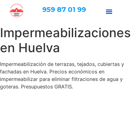
959 87 01 99
Impermeabilizaciones
en Huelva
Impermeabilización de terrazas, tejados, cubiertas y
fachadas en Huelva. Precios económicos en
impermeabilizar para eliminar filtraciones de agua y
goteras. Presupuestos GRATIS.