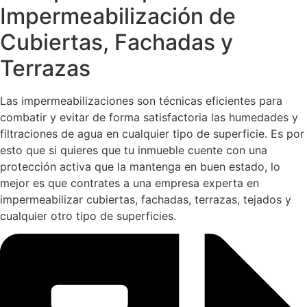
Impermeabilización de
Cubiertas, Fachadas y
Terrazas
Las impermeabilizaciones son técnicas eficientes para
combatir y evitar de forma satisfactoria las humedades y
filtraciones de agua en cualquier tipo de superficie. Es por
esto que si quieres que tu inmueble cuente con una
protección activa que la mantenga en buen estado, lo
mejor es que contrates a una empresa experta en
impermeabilizar cubiertas, fachadas, terrazas, tejados y
cualquier otro tipo de superficies.