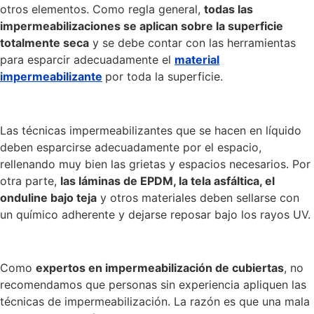
otros elementos. Como regla general,
todas las
impermeabilizaciones se aplican sobre la superficie
totalmente seca
y se debe contar con las herramientas
para esparcir adecuadamente el
material
impermeabilizante
por toda la superficie.
Las técnicas impermeabilizantes que se hacen en líquido
deben esparcirse adecuadamente por el espacio,
rellenando muy bien las grietas y espacios necesarios. Por
otra parte,
las láminas de EPDM, la tela asfáltica, el
onduline bajo teja
y otros materiales deben sellarse con
un químico adherente y dejarse reposar bajo los rayos UV.
Como
expertos en impermeabilización de cubiertas
, no
recomendamos que personas sin experiencia apliquen las
técnicas de impermeabilización. La razón es que una mala