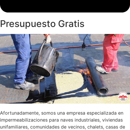
Presupuesto Gratis
Afortunadamente, somos una empresa especializada en
impermeabilizaciones para naves industriales, viviendas
unifamiliares, comunidades de vecinos, chalets, casas de