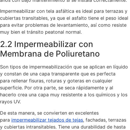
Impermeabilizar con tela asfáltica es ideal para terrazas y
cubiertas transitables, ya que el asfalto tiene el peso ideal
para evitar problemas de levantamiento, así como resiste
muy bien el tránsito peatonal normal.
2.2 Impermeabilizar con
Membrana de Poliuretano
Son tipos de impermeabilización que se aplican en líquido
y constan de una capa transparente que es perfecta
para rellenar fisuras, roturas y goteras en cualquier
superficie. Por otra parte, se seca rápidamente y al
hacerlo crea una capa muy resistente a los químicos y los
rayos UV.
De esta manera, se convierten en excelentes
para
impermeabilizar tejados de tejas
, fachadas, terrazas
y cubiertas intransitables. Tiene una durabilidad de hasta