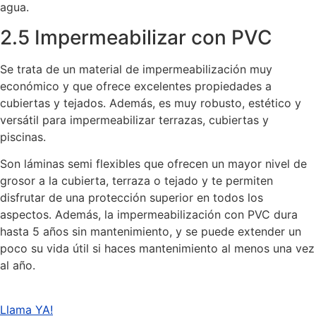
agua.
2.5 Impermeabilizar con PVC
Se trata de un material de impermeabilización muy
económico y que ofrece excelentes propiedades a
cubiertas y tejados. Además, es muy robusto, estético y
versátil para impermeabilizar terrazas, cubiertas y
piscinas.
Son láminas semi flexibles que ofrecen un mayor nivel de
grosor a la cubierta, terraza o tejado y te permiten
disfrutar de una protección superior en todos los
aspectos. Además, la impermeabilización con PVC dura
hasta 5 años sin mantenimiento, y se puede extender un
poco su vida útil si haces mantenimiento al menos una vez
al año.
Llama YA!