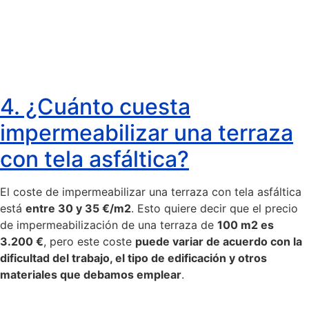
4. ¿Cuánto cuesta
impermeabilizar una terraza
con tela asfáltica?
El coste de impermeabilizar una terraza con tela asfáltica
está
entre 30 y 35 €/m2
. Esto quiere decir que el precio
de impermeabilización de una terraza de
100 m2 es
3.200 €
, pero este coste
puede variar de acuerdo con la
dificultad del trabajo, el tipo de edificación y otros
materiales que debamos emplear
.