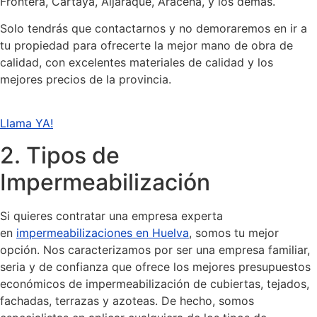
Frontera, Cartaya, Aljaraque, Aracena, y los demás.
Solo tendrás que contactarnos y no demoraremos en ir a
tu propiedad para ofrecerte la mejor mano de obra de
calidad, con excelentes materiales de calidad y los
mejores precios de la provincia.
Llama YA!
2. Tipos de
Impermeabilización
Si quieres contratar una empresa experta
en
impermeabilizaciones en Huelva
, somos tu mejor
opción. Nos caracterizamos por ser una empresa familiar,
seria y de confianza que ofrece los mejores presupuestos
económicos de impermeabilización de cubiertas, tejados,
fachadas, terrazas y azoteas. De hecho, somos