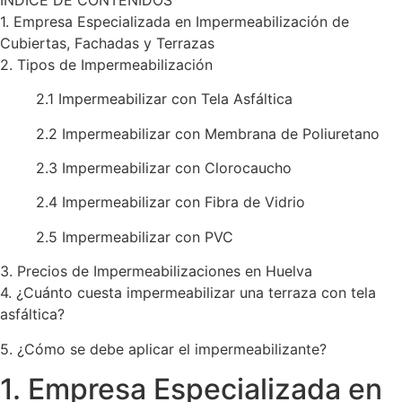
1. Empresa Especializada en Impermeabilización de
Cubiertas, Fachadas y Terrazas
2. Tipos de Impermeabilización
2.1 Impermeabilizar con Tela Asfáltica
2.2 Impermeabilizar con Membrana de Poliuretano
2.3 Impermeabilizar con Clorocaucho
2.4 Impermeabilizar con Fibra de Vidrio
2.5 Impermeabilizar con PVC
3. Precios de Impermeabilizaciones en Huelva
​4. ¿Cuánto cuesta impermeabilizar una terraza con tela
asfáltica?
5. ¿Cómo se debe aplicar el impermeabilizante?
1. Empresa Especializada en