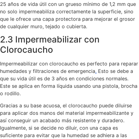
25 años de vida útil con un grueso mínimo de 1,2 mm que
no solo impermeabiliza correctamente la superficie, sino
que le ofrece una capa protectora para mejorar el grosor
de cualquier muro, tejado o cubierta.
2.3 Impermeabilizar con
Clorocaucho
Impermeabilizar con clorocaucho es perfecto para reparar
humedades y filtraciones de emergencia
.
Esto se debe a
que su vida útil es de 3 años en condiciones normales.
Este se aplica en forma líquida usando una pistola, brocha
o rodillo.
Gracias a su base acuosa, el clorocaucho puede diluirse
para aplicar dos manos del material impermeabilizante y
así conseguir un acabado más resistente y duradero.
Igualmente, si se decide no diluir, con una capa es
suficiente para evitar que la humedad se adhiera a las