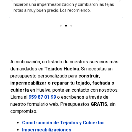
hicieron una impermeabilización y cambiaron las tejas
rotas a muy buen precio. Los recomiendo.
A continuación, un listado de nuestros servicios más
demandados en
Tejados Huelva
. Si necesitas un
presupuesto personalizado para
construir,
impermeabilizar o reparar tu tejado, fachada o
cubierta
en Huelva, ponte en contacto con nosotros.
Llama al
959 87 01 99
o escríbenos a través de
nuestro formulario web. Presupuestos
GRATIS
, sin
compromiso.
Construcción de Tejados y Cubiertas
Impermeabilizaciones