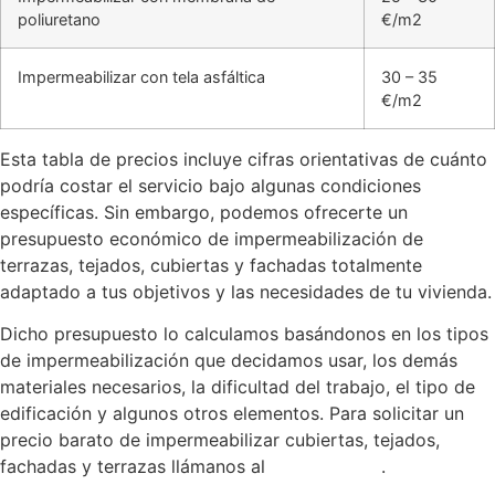
poliuretano
€/m2
Impermeabilizar con tela asfáltica
30 – 35
€/m2
Esta tabla de precios incluye cifras orientativas de cuánto
podría costar el servicio bajo algunas condiciones
específicas. Sin embargo, podemos ofrecerte un
presupuesto económico de impermeabilización de
terrazas, tejados, cubiertas y fachadas totalmente
adaptado a tus objetivos y las necesidades de tu vivienda.
Dicho presupuesto lo calculamos basándonos en los tipos
de impermeabilización que decidamos usar, los demás
materiales necesarios, la dificultad del trabajo, el tipo de
edificación y algunos otros elementos. Para solicitar un
precio barato de impermeabilizar cubiertas, tejados,
fachadas y terrazas llámanos al
959-870-199
.