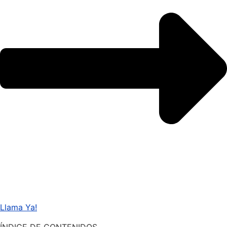
Llama Ya!
ÍNDICE DE CONTENIDOS