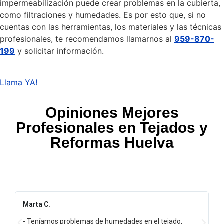
impermeabilización puede crear problemas en la cubierta,
como filtraciones y humedades. Es por esto que, si no
cuentas con las herramientas, los materiales y las técnicas
profesionales, te recomendamos llamarnos al
959-870-
199
y solicitar información.
Llama YA!
Opiniones Mejores
Profesionales en Tejados y
Reformas Huelva
Marta C.
- Teníamos problemas de humedades en el tejado,