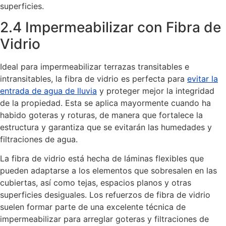
superficies.
2.4 Impermeabilizar con Fibra de
Vidrio
Ideal para impermeabilizar terrazas transitables e
intransitables, la fibra de vidrio es perfecta para
evitar la
entrada de agua de lluvia
y proteger mejor la integridad
de la propiedad. Esta se aplica mayormente cuando ha
habido goteras y roturas, de manera que fortalece la
estructura y garantiza que se evitarán las humedades y
filtraciones de agua.
La fibra de vidrio está hecha de láminas flexibles que
pueden adaptarse a los elementos que sobresalen en las
cubiertas, así como tejas, espacios planos y otras
superficies desiguales. Los refuerzos de fibra de vidrio
suelen formar parte de una excelente técnica de
impermeabilizar para arreglar goteras y filtraciones de