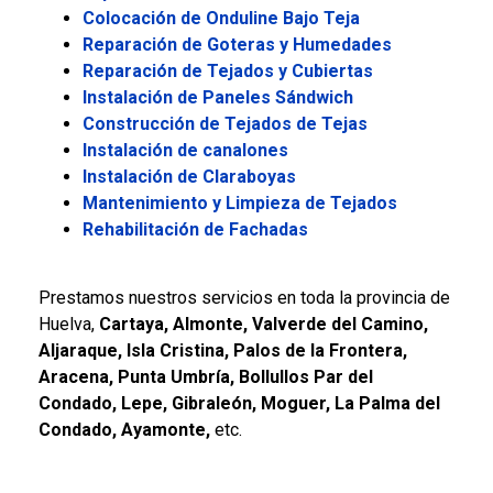
Colocación de Onduline Bajo Teja
Reparación de Goteras y Humedades
Reparación de Tejados y Cubiertas
Instalación de Paneles Sándwich
Construcción de Tejados de Tejas
Instalación de canalones
Instalación de Claraboyas
Mantenimiento y Limpieza de Tejados
Rehabilitación de Fachadas
Prestamos nuestros servicios en toda la provincia de
Huelva,
Cartaya, Almonte, Valverde del Camino,
Aljaraque, Isla Cristina, Palos de la Frontera,
Aracena, Punta Umbría, Bollullos Par del
Condado, Lepe, Gibraleón, Moguer, La Palma del
Condado, Ayamonte
,
etc.